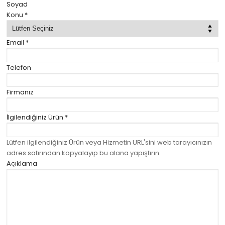
Soyad
Konu
*
Email
*
Telefon
Firmanız
İlgilendiğiniz Ürün
*
Lütfen ilgilendiğiniz Ürün veya Hizmetin URL'sini web tarayıcınızın
adres satırından kopyalayıp bu alana yapıştırın.
Açıklama