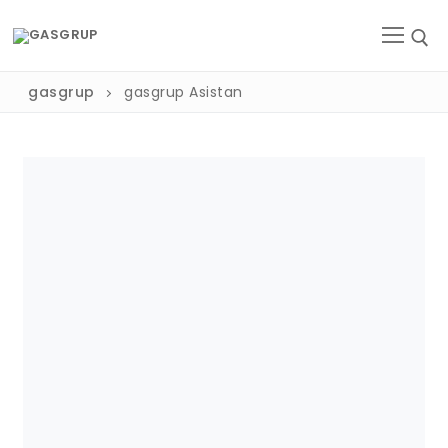
gasgrup
gasgrup Asistan